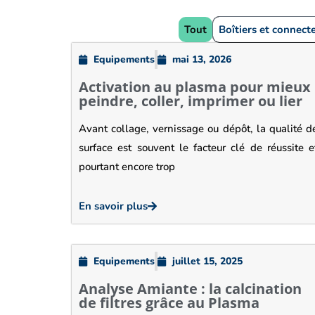
Tout
Boîtiers et connect
Equipements
mai 13, 2026
Activation au plasma pour mieux
peindre, coller, imprimer ou lier
Avant collage, vernissage ou dépôt, la qualité d
surface est souvent le facteur clé de réussite e
pourtant encore trop
En savoir plus
Equipements
juillet 15, 2025
Analyse Amiante : la calcination
de filtres grâce au Plasma