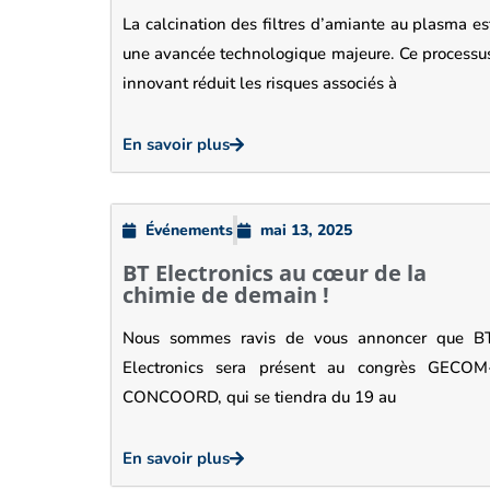
La calcination des filtres d’amiante au plasma es
une avancée technologique majeure. Ce processu
innovant réduit les risques associés à
En savoir plus
Événements
mai 13, 2025
BT Electronics au cœur de la
chimie de demain !
Nous sommes ravis de vous annoncer que B
Electronics sera présent au congrès GECOM
CONCOORD, qui se tiendra du 19 au
En savoir plus