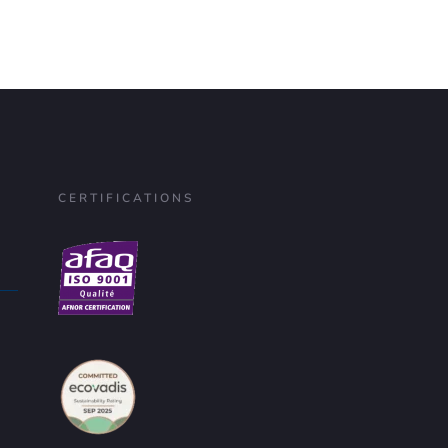
CERTIFICATIONS