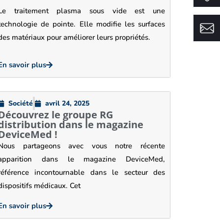
Le traitement plasma sous vide est une
technologie de pointe. Elle modifie les surfaces
des matériaux pour améliorer leurs propriétés.
En savoir plus
Société
avril 24, 2025
Découvrez le groupe RG
distribution dans le magazine
DeviceMed !
Nous partageons avec vous notre récente
apparition dans le magazine DeviceMed,
référence incontournable dans le secteur des
dispositifs médicaux. Cet
En savoir plus