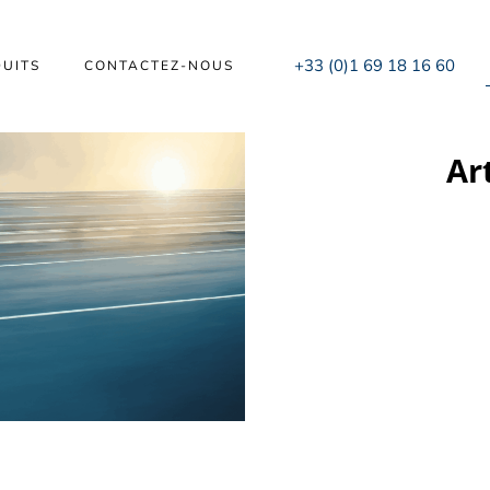
+33 (0)1 69 18 16 60
UITS
CONTACTEZ-NOUS
Ar