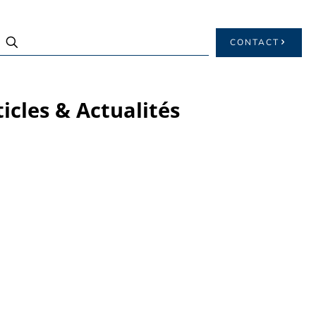
CONTACT
ticles & Actualités