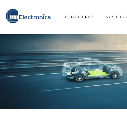
L’ENTREPRISE
NOS PROD