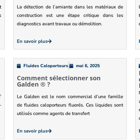
t
La détection de l’amiante dans les matériaux de
s
construction est une étape critique dans les
diagnostics avant travaux ou démolition.
En savoir plus
Fluides Caloporteurs
mai 6, 2025
Comment sélectionner son
Galden ® ?
T
Le Galden est le nom commercial d’une famille
-
de fluides caloporteurs fluorés. Ces liquides sont
utilisés comme agents de transfert
En savoir plus