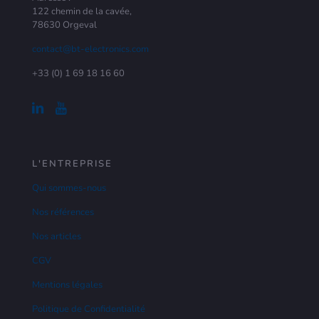
122 chemin de la cavée,
78630 Orgeval
contact@bt-electronics.com
+33 (0) 1 69 18 16 60
L'ENTREPRISE
Qui sommes-nous
Nos références
Nos articles
CGV
Mentions légales
Politique de Confidentialité