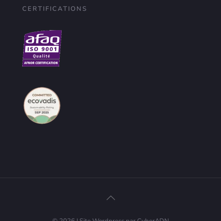
CERTIFICATIONS