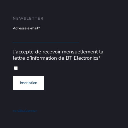
NEWSLETTER
Adresse e-mail*
J’accepte de recevoir mensuellement la
lettre d’information de BT Electronics*
se désabonner