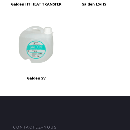
Galden HT HEAT TRANSFER
Galden LS/HS
Galden SV
CONTACTEZ-NOUS