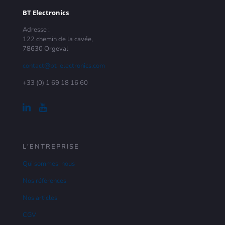
BT Electronics
Adresse :
122 chemin de la cavée,
78630 Orgeval
contact@bt-electronics.com
+33 (0) 1 69 18 16 60
L'ENTREPRISE
Qui sommes-nous
Nos références
Nos articles
CGV