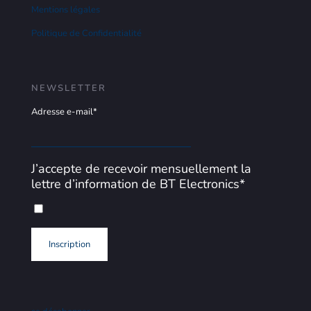
Mentions légales
Politique de Confidentialité
NEWSLETTER
Adresse e-mail*
J’accepte de recevoir mensuellement la
lettre d’information de BT Electronics*