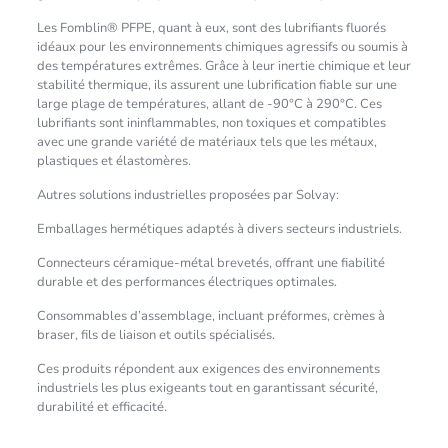
Les Fomblin® PFPE, quant à eux, sont des lubrifiants fluorés
idéaux pour les environnements chimiques agressifs ou soumis à
des températures extrêmes. Grâce à leur inertie chimique et leur
stabilité thermique, ils assurent une lubrification fiable sur une
large plage de températures, allant de -90°C à 290°C. Ces
lubrifiants sont ininflammables, non toxiques et compatibles
avec une grande variété de matériaux tels que les métaux,
plastiques et élastomères.
Autres solutions industrielles proposées par Solvay:
Emballages hermétiques adaptés à divers secteurs industriels.
Connecteurs céramique-métal brevetés, offrant une fiabilité
durable et des performances électriques optimales.
Consommables d’assemblage, incluant préformes, crèmes à
braser, fils de liaison et outils spécialisés.
Ces produits répondent aux exigences des environnements
industriels les plus exigeants tout en garantissant sécurité,
durabilité et efficacité.