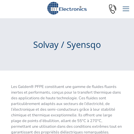
Solvay / Syensqo
Les Galden® PFPE constituent une gamme de fluides fluorés
inertes et performants, conçus pour le transfert thermique dans
des applications de haute technologie. Ces fluides sont
particulièrement adaptés aux secteurs de l’électricité, de
l’électronique et des semi-conducteurs grâce à leur stabilité
chimique et thermique exceptionnelle. Ils offrent une large
plage de points d’ébullition, allant de 55°C à 270°C,
permettant une utilisation dans des conditions extrêmes tout en
garantissant des propriétés diélectriques remarquables.