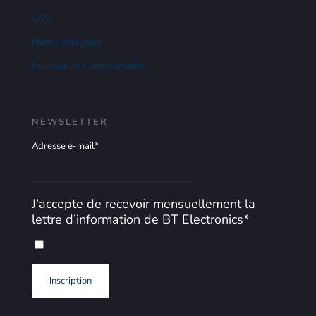
CGV
Mentions légales
Politique de Confidentialité
NEWSLETTER
Adresse e-mail*
J’accepte de recevoir mensuellement la
lettre d’information de BT Electronics*