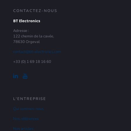
CONTACTEZ-NOUS
BT Electronics
Adresse :
122 chemin de la cavée,
78630 Orgeval
contact@bt-electronics.com
+33 (0) 1 69 18 16 60
L'ENTREPRISE
Qui sommes-nous
Nos références
Nos articles