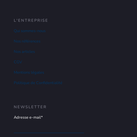
L'ENTREPRISE
Qui sommes-nous
Nos références
Nos articles
CGV
Mentions légales
Politique de Confidentialité
NEWSLETTER
Adresse e-mail*