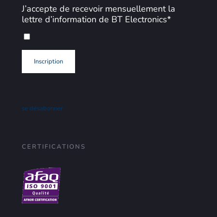
J’accepte de recevoir mensuellement la
lettre d’information de BT Electronics*
se désabonner
CERTIFICATIONS