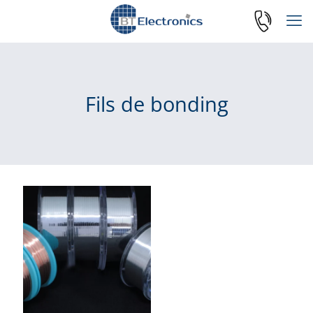
Fils de bonding