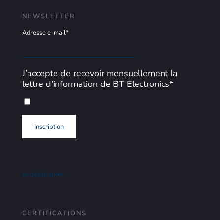
NEWSLETTER
Adresse e-mail*
J’accepte de recevoir mensuellement la
lettre d’information de BT Electronics*
se désabonner
CERTIFICATIONS