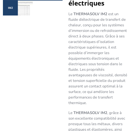
électriques
Le
THERMASOLV IM2
est un
fluide diélectrique de transfert de
chaleur, conçu pour les systèmes
d’immersion ou de refroidissement
direct à deux phases. Grâce à ses
caractéristiques d’isolation
électrique supérieures, il est
possible d’immerger les
équipements électroniques et
électriques sous tension dans le
fluide. Les propriétés
avantageuses de viscosité, densité
et tension superficielle du produit
assurent un contact optimal à la
surface, ce qui améliore les
performances de transfert
thermique.
Le
THERMASOLV IM2
, grâce à
son excellente compatibilité avec
presque tous les métaux, divers
plastiques et élastomères, ainsi