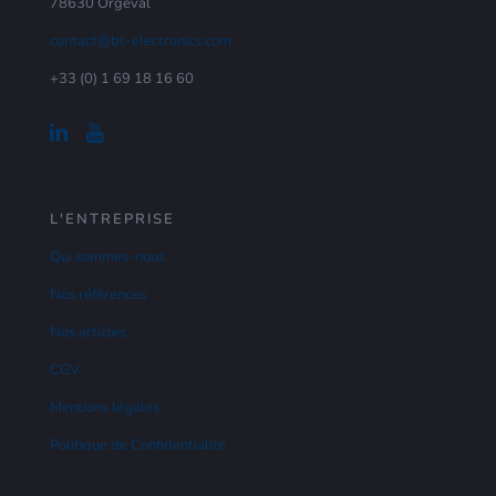
78630 Orgeval
contact@bt-electronics.com
+33 (0) 1 69 18 16 60
L'ENTREPRISE
Qui sommes-nous
Nos références
Nos articles
CGV
Mentions légales
Politique de Confidentialité