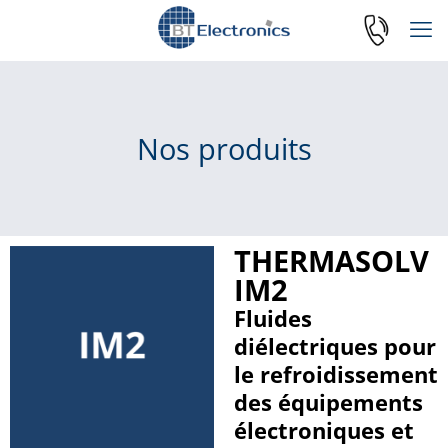
Nos produits
THERMASOLV
IM2
Fluides
diélectriques pour
le refroidissement
des équipements
électroniques et