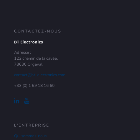
CONTACTEZ-NOUS
BT Electronics
Adresse :
122 chemin de la cavée,
78630 Orgeval
contact@bt-electronics.com
+33 (0) 1 69 18 16 60
L'ENTREPRISE
Qui sommes-nous