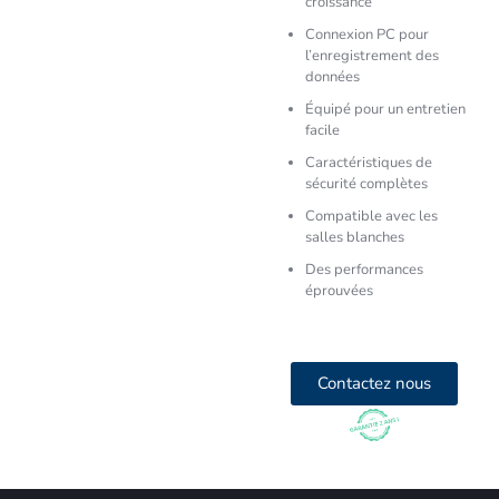
croissance
Connexion PC pour
l’enregistrement des
données
Équipé pour un entretien
facile
Caractéristiques de
sécurité complètes
Compatible avec les
salles blanches
Des performances
éprouvées
Contactez nous