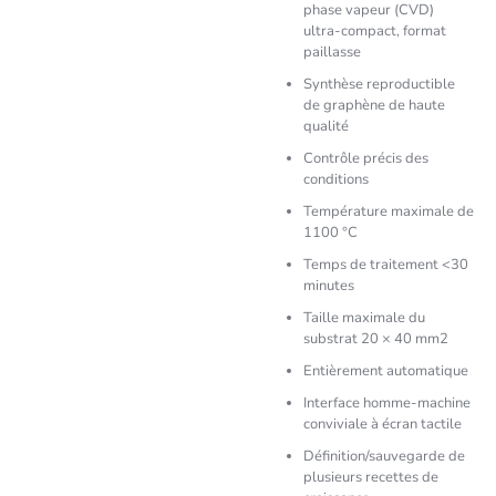
phase vapeur (CVD)
ultra-compact, format
paillasse
Synthèse reproductible
de graphène de haute
qualité
Contrôle précis des
conditions
Température maximale de
1100 °C
Temps de traitement <30
minutes
Taille maximale du
substrat 20 × 40 mm2
Entièrement automatique
Interface homme-machine
conviviale à écran tactile
Définition/sauvegarde de
plusieurs recettes de