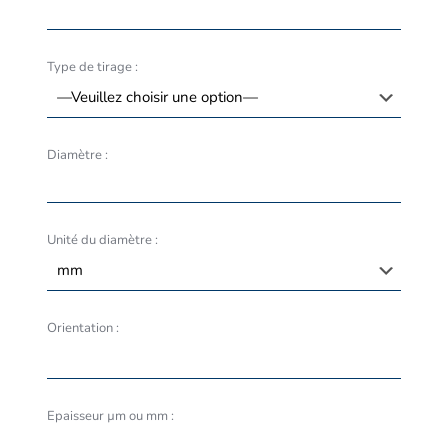
Type de tirage :
Diamètre :
Unité du diamètre :
Orientation :
Epaisseur µm ou mm :