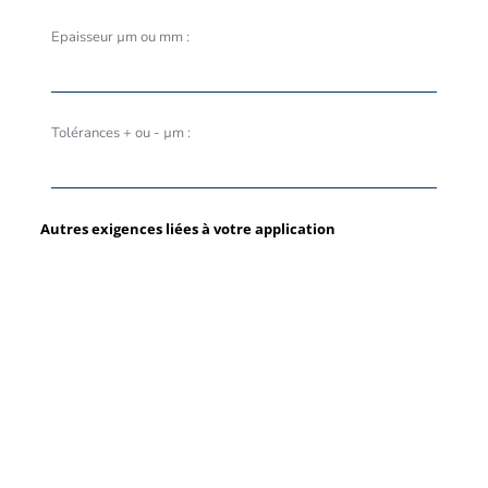
Epaisseur µm ou mm :
Tolérances + ou - µm :
Autres exigences liées à votre application