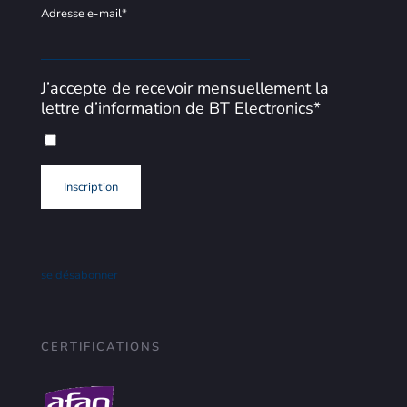
Adresse e-mail*
J’accepte de recevoir mensuellement la
lettre d’information de BT Electronics*
se désabonner
CERTIFICATIONS