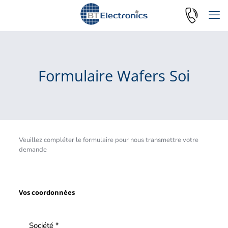
Formulaire Wafers Soi
Veuillez compléter le formulaire pour nous transmettre votre
demande
Vos coordonnées