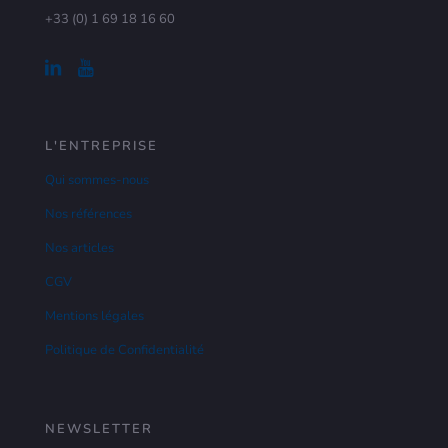
+33 (0) 1 69 18 16 60
L'ENTREPRISE
Qui sommes-nous
Nos références
Nos articles
CGV
Mentions légales
Politique de Confidentialité
NEWSLETTER