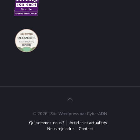
© 2026 | Site Wordpress par CyberADN
Qui sommes-nous ?
Articles et actualités
Nous rejoindre
Contact