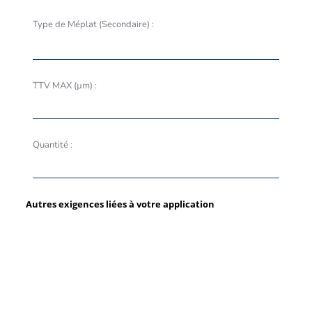
Type de Méplat (Secondaire) :
TTV MAX (µm) :
Quantité :
Autres exigences liées à votre application