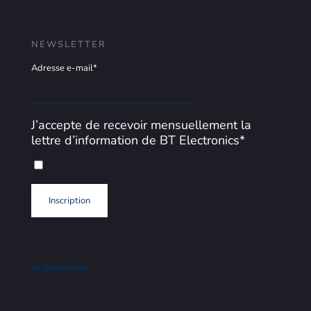
NEWSLETTER
Adresse e-mail*
J’accepte de recevoir mensuellement la
lettre d’information de BT Electronics*
se désabonner