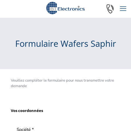
Formulaire Wafers Saphir
Veuillez compléter le formulaire pour nous transmettre votre
demande
Vos coordonnées