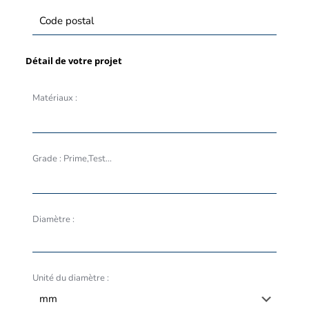
Détail de votre projet
Matériaux :
Grade : Prime,Test...
Diamètre :
Unité du diamètre :