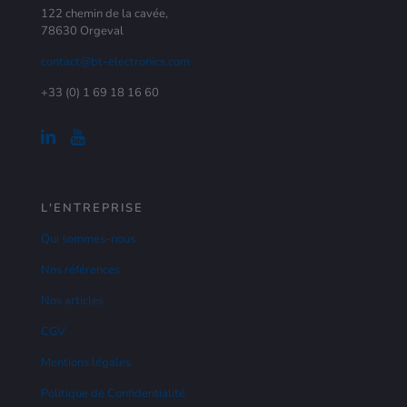
122 chemin de la cavée,
78630 Orgeval
contact@bt-electronics.com
+33 (0) 1 69 18 16 60
L'ENTREPRISE
Qui sommes-nous
Nos références
Nos articles
CGV
Mentions légales
Politique de Confidentialité