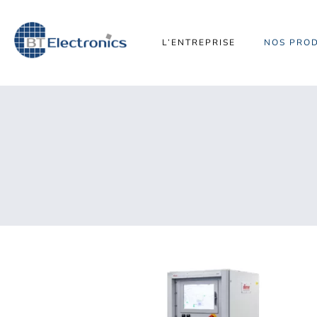
L’ENTREPRISE
NOS PROD