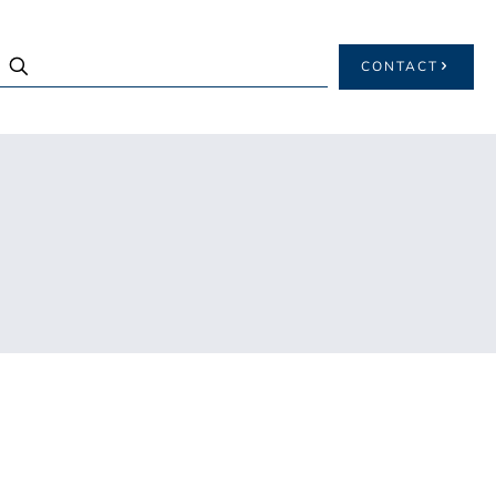
CONTACT