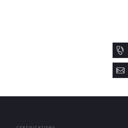
CERTIFICATIONS