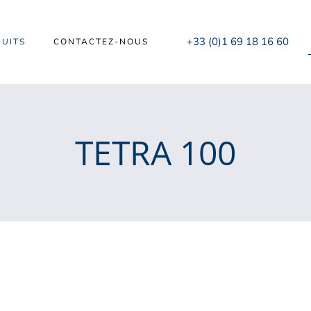
+33 (0)1 69 18 16 60
UITS
CONTACTEZ-NOUS
TETRA 100